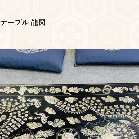
 テーブル 龍図