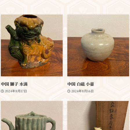
中国 獅子 水滴
中国 白磁 小壺
2024年8月17日
2024年8月16日