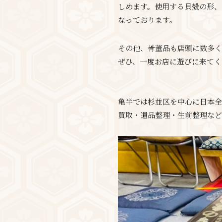
しめます。使用する貝殻の形、
なっております。
その他、骨董品も店頭に数多く
ぜひ、一度お店に遊びに来てく
亀半では杉並区を中心に日本全
買取・遺品整理・生前整理など