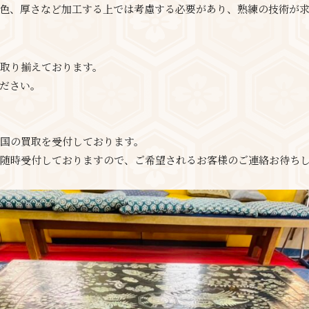
色、厚さなど加工する上では考慮する必要があり、熟練の技術が
取り揃えております。
ださい。
国の買取を受付しております。
随時受付しておりますので、ご希望されるお客様のご連絡お待ち