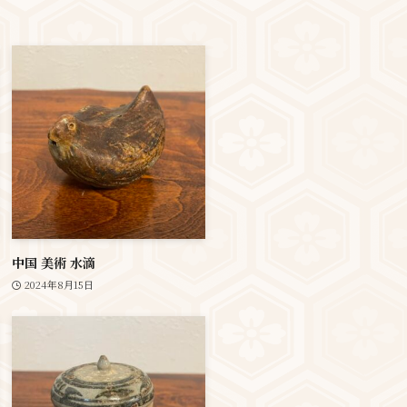
中国 美術 水滴
2024年8月15日