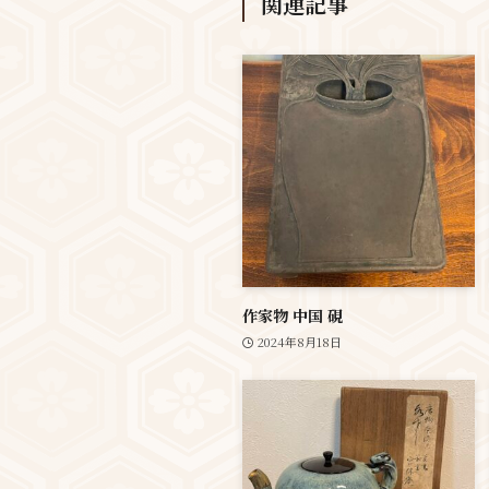
関連記事
作家物 中国 硯
2024年8月18日