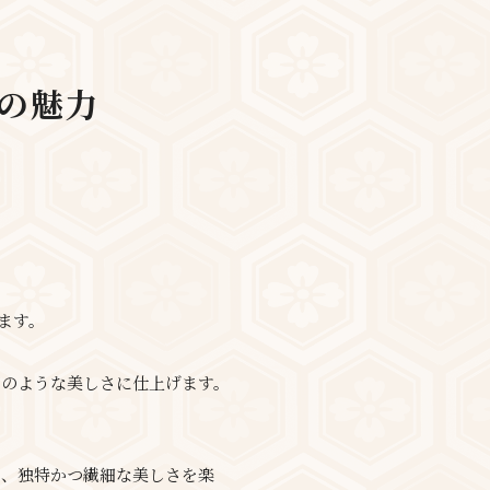
の魅力
ます。
石のような美しさに仕上げます。
る、独特かつ繊細な美しさを楽