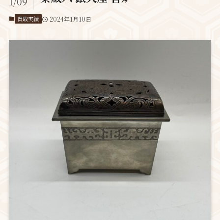
1/09
買取実績
2024年1月10日