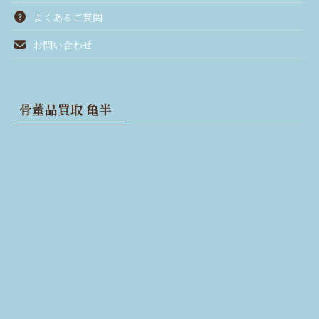
よくあるご質問
お問い合わせ
骨董品買取 亀半