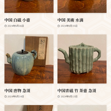
中国 白磁 小壺
中国 美術 水滴
2024年8月16日
2024年8月15日
中国 唐物 急須
中国青磁 竹 茶壺 急須
2024年8月14日
2024年8月13日