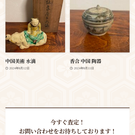
中国美術 水滴
香合 中国 陶器
2024年8月12日
2024年8月11日
今すぐ査定！
お問い合わせをお待ちしております！