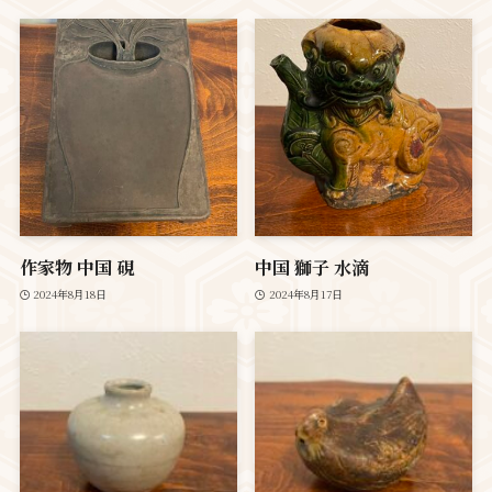
作家物 中国 硯
中国 獅子 水滴
2024年8月18日
2024年8月17日