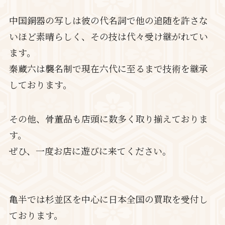
中国銅器の写しは彼の代名詞で他の追随を許さな
いほど素晴らしく、その技は代々受け継がれてい
ます。
秦蔵六は襲名制で現在六代に至るまで技術を継承
しております。
その他、骨董品も店頭に数多く取り揃えておりま
す。
ぜひ、一度お店に遊びに来てください。
亀半では杉並区を中心に日本全国の買取を受付し
ております。