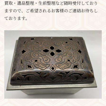
買取・遺品整理・生前整理など随時受付しており
ますので、ご希望されるお客様のご連絡お待ちし
ております。