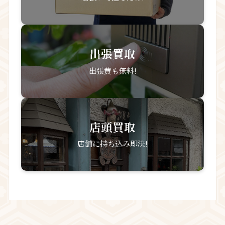
出張買取
出張費も無料!
店頭買取
店舗に持ち込み即決!