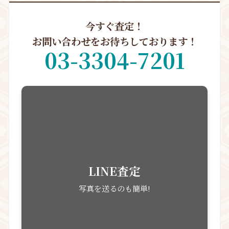
今すぐ査定！
お問い合わせをお待ちしております！
03-3304-7201
LINE査定
写真を送るのも簡単!
メール査定
Mailフォームが便利!