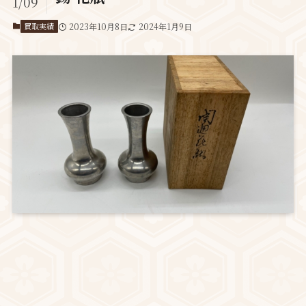
1/09
買取実績
2023年10月8日
2024年1月9日