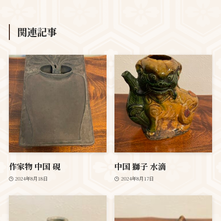
関連記事
作家物 中国 硯
中国 獅子 水滴
2024年8月18日
2024年8月17日