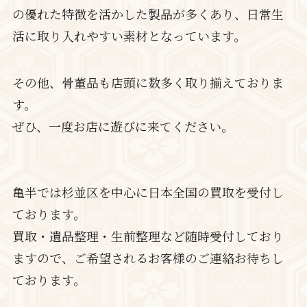
の優れた特徴を活かした製品が多くあり、日常生
活に取り入れやすい素材となっています。
その他、骨董品も店頭に数多く取り揃えておりま
す。
ぜひ、一度お店に遊びに来てください。
亀半では杉並区を中心に日本全国の買取を受付し
ております。
買取・遺品整理・生前整理など随時受付しており
ますので、ご希望されるお客様のご連絡お待ちし
ております。