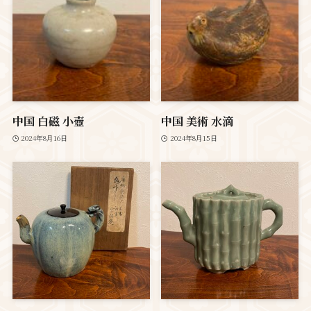
中国 白磁 小壺
中国 美術 水滴
2024年8月16日
2024年8月15日