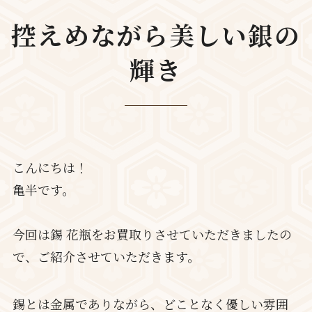
控えめながら美しい銀の
輝き
こんにちは！
亀半です。
今回は錫 花瓶をお買取りさせていただきましたの
で、ご紹介させていただきます。
錫とは金属でありながら、どことなく優しい雰囲