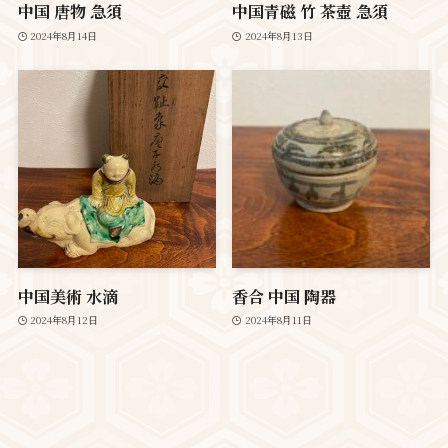
中国 唐物 急須
中国青磁 竹 茶壺 急須
2024年8月14日
2024年8月13日
中国美術 水滴
香合 中国 陶器
2024年8月12日
2024年8月11日